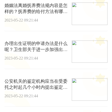
婚姻法离婚抚养费法规内容是怎
样的？抚养费的给付方法有哪
些？抚养费的给付期限是多久？
2023-05-22 09:21:44
办理出生证明的申请办法是什么
呢？卫生部关于进一步加强出生
医学证明管理的通知》
2023-05-22 09:21:44
公安机关的鉴定机构应当在受委
托之时起几个小时内提出鉴定意
见？
2023-05-22 09:21:44