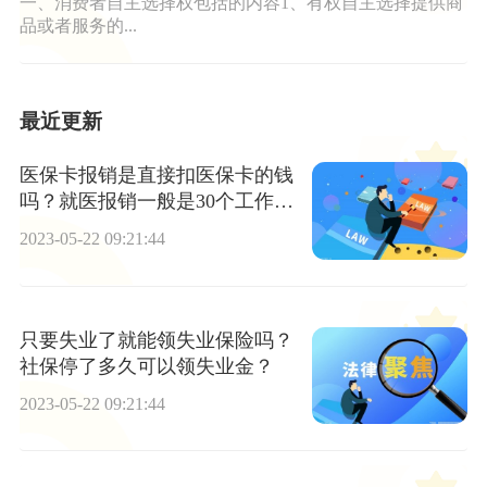
一、消费者自主选择权包括的内容1、有权自主选择提供商
品或者服务的...
最近更新
医保卡报销是直接扣医保卡的钱
吗？就医报销一般是30个工作日
内到账的吗？
2023-05-22 09:21:44
只要失业了就能领失业保险吗？
社保停了多久可以领失业金？
2023-05-22 09:21:44