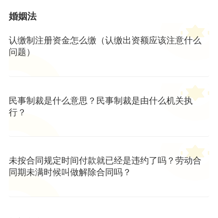
婚姻法
认缴制注册资金怎么缴（认缴出资额应该注意什么
问题）
民事制裁是什么意思？民事制裁是由什么机关执
行？
未按合同规定时间付款就已经是违约了吗？劳动合
同期未满时候叫做解除合同吗？