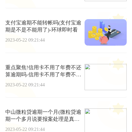
支付宝逾期不能转帐吗(支付宝逾
期是不是不能用了)-环球即时看
2023-05-22 09:21:44
重点聚焦!信用卡不用了年费不还
算逾期吗-信用卡不用了年费不还
算逾期吗怎么办
2023-05-22 09:21:44
中山微粒贷逾期一个月(微粒贷逾
期一个多月说要报案处理是真的
吗)-每日关注
2023-05-22 09:21:44