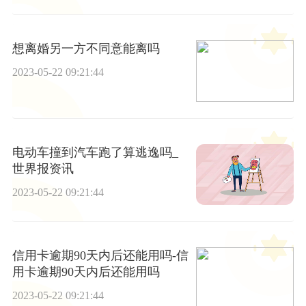
想离婚另一方不同意能离吗
2023-05-22 09:21:44
电动车撞到汽车跑了算逃逸吗_
世界报资讯
2023-05-22 09:21:44
信用卡逾期90天内后还能用吗-信
用卡逾期90天内后还能用吗
2023-05-22 09:21:44