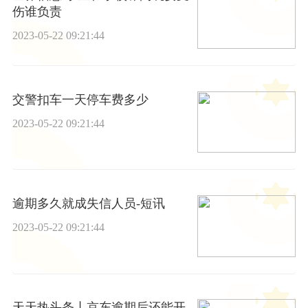
伤谁负责
2023-05-22 09:21:44
交警扣车一天停车费多少
2023-05-22 09:21:44
逾期多久就成失信人员-短讯
2023-05-22 09:21:44
天天热头条丨京东逾期后还能开