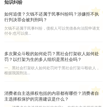
知识纠纷
如何追债？欠钱不还属于民事纠纷吗？涉嫌拒不执
行判决罪会被判刑吗？
欠钱不还属于民事纠纷，债权人可以凭借条向法院申请支
付令;也可以搜...
多次聚众斗殴的如何处罚？黑社会打架砍人如何处
罚？以打架为生的多人组织是黑社会吗？
一、黑社会打架砍人如何处罚对于黑社会打架斗殴砍人，
根据我国刑法...
消费者自主选择权包括的内容都有哪些？消费者自
主选择权保护的完善建议是什么？