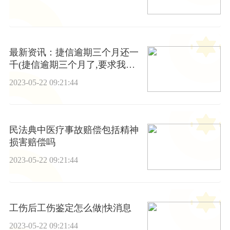
最新资讯：捷信逾期三个月还一
千(捷信逾期三个月了,要求我一
次性还清)
2023-05-22 09:21:44
民法典中医疗事故赔偿包括精神
损害赔偿吗
2023-05-22 09:21:44
工伤后工伤鉴定怎么做|快消息
2023-05-22 09:21:44