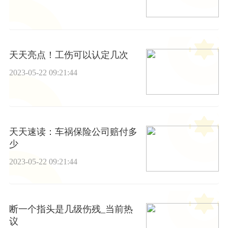
天天亮点！工伤可以认定几次
2023-05-22 09:21:44
天天速读：车祸保险公司赔付多
少
2023-05-22 09:21:44
断一个指头是几级伤残_当前热
议