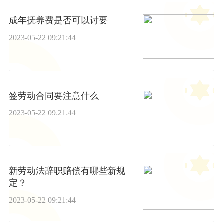
成年抚养费是否可以讨要
2023-05-22 09:21:44
签劳动合同要注意什么
2023-05-22 09:21:44
新劳动法辞职赔偿有哪些新规
定？
2023-05-22 09:21:44