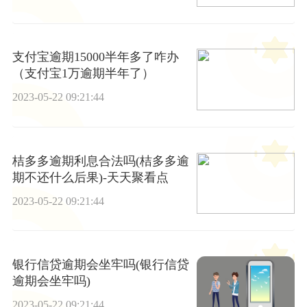
支付宝逾期15000半年多了咋办
（支付宝1万逾期半年了）
2023-05-22 09:21:44
桔多多逾期利息合法吗(桔多多逾
期不还什么后果)-天天聚看点
2023-05-22 09:21:44
银行信贷逾期会坐牢吗(银行信贷
逾期会坐牢吗)
2023-05-22 09:21:44