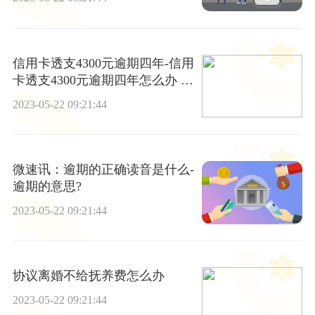
信用卡透支4300元逾期四年-信用
卡透支4300元逾期四年怎么办 每
日速看
2023-05-22 09:21:44
微速讯：逾期的正确读音是什么-
逾期的意思?
2023-05-22 09:21:44
协议离婚不给抚养费怎么办
2023-05-22 09:21:44