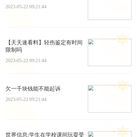
2023-05-22 09:21:44
【天天速看料】轻伤鉴定有时间
限制吗
2023-05-22 09:21:44
欠一千块钱能不能起诉
2023-05-22 09:21:44
世界信息:学生在学校课间玩耍受