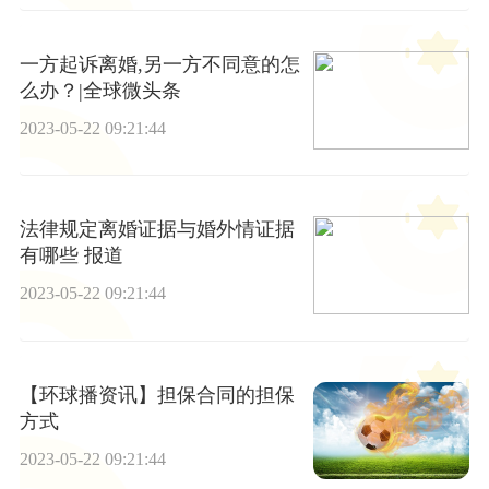
一方起诉离婚,另一方不同意的怎
么办？|全球微头条
2023-05-22 09:21:44
法律规定离婚证据与婚外情证据
有哪些 报道
2023-05-22 09:21:44
【环球播资讯】担保合同的担保
方式
2023-05-22 09:21:44