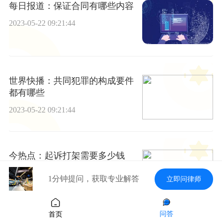
每日报道：保证合同有哪些内容
2023-05-22 09:21:44
世界快播：共同犯罪的构成要件
都有哪些
2023-05-22 09:21:44
今热点：起诉打架需要多少钱
2023-05-22 09:21:44
1分钟提问，获取专业解答
立即问律师
问答
首页