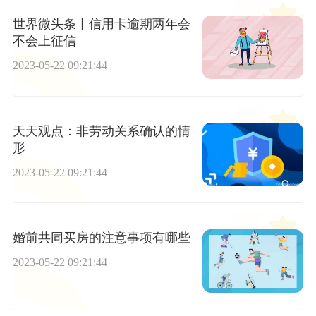
世界微头条丨信用卡逾期两年会
不会上征信
2023-05-22 09:21:44
天天观点：非劳动关系确认的情
形
2023-05-22 09:21:44
婚前共同买房的注意事项有哪些
2023-05-22 09:21:44