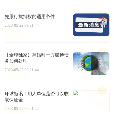
先履行抗辩权的适用条件
2023-05-22 09:21:44
【全球独家】离婚时一方赌博债
务如何处理
2023-05-22 09:21:44
环球短讯！用人单位是否可以收
取保证金
2023-05-22 09:21:44