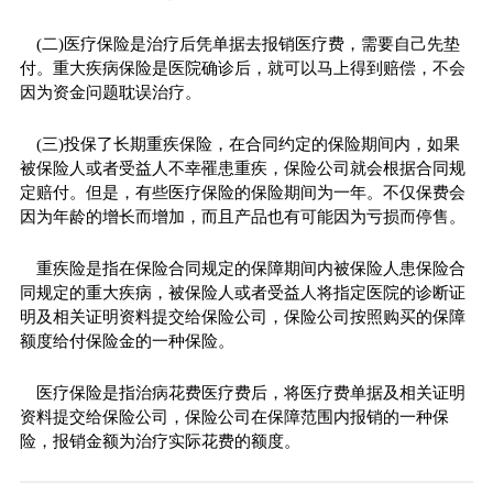
(二)医疗保险是治疗后凭单据去报销医疗费，需要自己先垫
付。重大疾病保险是医院确诊后，就可以马上得到赔偿，不会
因为资金问题耽误治疗。
(三)投保了长期重疾保险，在合同约定的保险期间内，如果
被保险人或者受益人不幸罹患重疾，保险公司就会根据合同规
定赔付。但是，有些医疗保险的保险期间为一年。不仅保费会
因为年龄的增长而增加，而且产品也有可能因为亏损而停售。
重疾险是指在保险合同规定的保障期间内被保险人患保险合
同规定的重大疾病，被保险人或者受益人将指定医院的诊断证
明及相关证明资料提交给保险公司，保险公司按照购买的保障
额度给付保险金的一种保险。
医疗保险是指治病花费医疗费后，将医疗费单据及相关证明
资料提交给保险公司，保险公司在保障范围内报销的一种保
险，报销金额为治疗实际花费的额度。