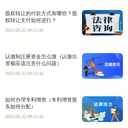
股权转让的付款方式有哪些？股
权转让支付如何进行？
2023-05-22 09:21:44
认缴制注册资金怎么缴（认缴出
资额应该注意什么问题）
2023-05-22 09:21:44
如何办理专利增资（专利增资股
东如何分配）
2023-05-22 09:21:44