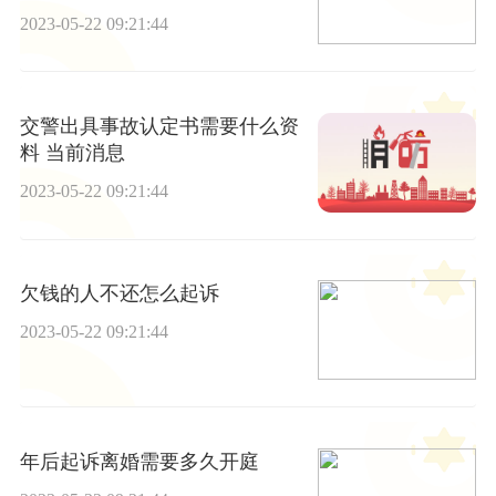
2023-05-22 09:21:44
交警出具事故认定书需要什么资
料 当前消息
2023-05-22 09:21:44
欠钱的人不还怎么起诉
2023-05-22 09:21:44
年后起诉离婚需要多久开庭