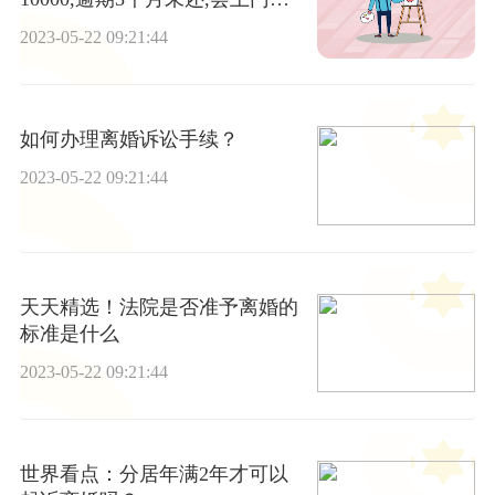
环球快资讯
2023-05-22 09:21:44
如何办理离婚诉讼手续？
2023-05-22 09:21:44
天天精选！法院是否准予离婚的
标准是什么
2023-05-22 09:21:44
世界看点：分居年满2年才可以