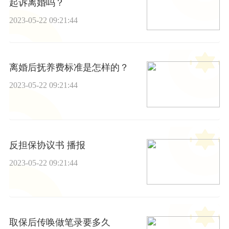
起诉离婚吗？
2023-05-22 09:21:44
离婚后抚养费标准是怎样的？
2023-05-22 09:21:44
反担保协议书 播报
2023-05-22 09:21:44
取保后传唤做笔录要多久