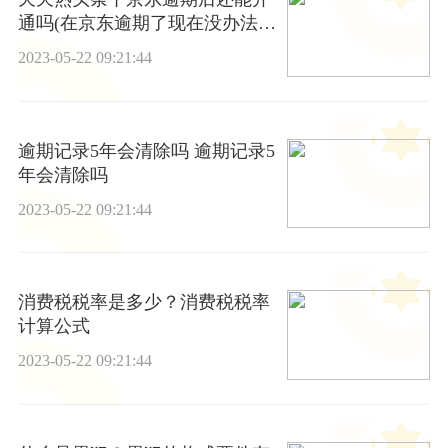
通吗(在京东逾期了现在没办法还
可以沟通吗)
2023-05-22 09:21:44
逾期记录5年会清除吗 逾期记录5
年会清除吗
2023-05-22 09:21:44
消费税税率是多少？消费税税率
计算公式
2023-05-22 09:21:44