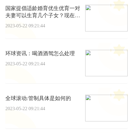
国家提倡适龄婚育优生优育一对
夫妻可以生育几个子女？现在独
生子女费还发放吗？
2023-05-22 09:21:44
环球资讯：喝酒酒驾怎么处理
2023-05-22 09:21:44
全球滚动:管制具体是如何的
2023-05-22 09:21:44