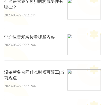
什么是累犯？累犯的构成要件有
哪些？
2023-05-22 09:21:44
中介应告知购房者哪些内容
2023-05-22 09:21:44
没鉴劳务合同什么时候可辞工|当
前观点
2023-05-22 09:21:44