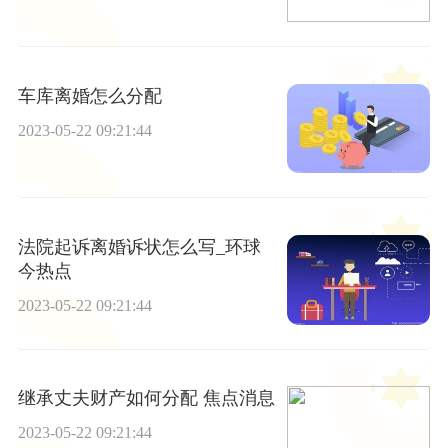
车库离婚怎么分配
2023-05-22 09:21:44
法院起诉离婚诉状怎么写_环球
今热点
2023-05-22 09:21:44
继承丈夫财产如何分配 焦点消息
2023-05-22 09:21:44