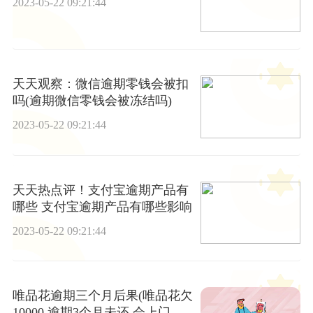
2023-05-22 09:21:44
天天观察：微信逾期零钱会被扣
吗(逾期微信零钱会被冻结吗)
2023-05-22 09:21:44
天天热点评！支付宝逾期产品有
哪些 支付宝逾期产品有哪些影响
2023-05-22 09:21:44
唯品花逾期三个月后果(唯品花欠
10000,逾期3个月未还,会上门吗)