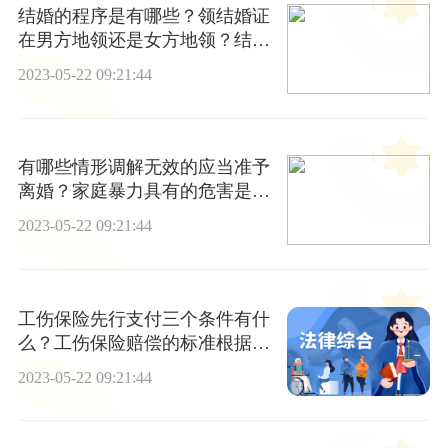
结婚的程序是有哪些？领结婚证
在男方地领还是女方地领？结婚
的法定年龄是多少岁？
2023-05-22 09:21:44
有哪些情形调解无效的应当准予
离婚？家庭暴力具有的危害是什
么？
2023-05-22 09:21:44
工伤保险先行支付三个条件有什
么？工伤保险赔偿的标准根据工
伤的程度有所不同吗？
2023-05-22 09:21:44